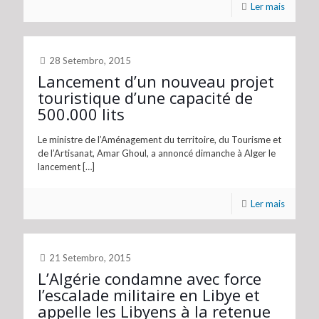
Ler mais
28 Setembro, 2015
Lancement d’un nouveau projet
touristique d’une capacité de
500.000 lits
Le ministre de l’Aménagement du territoire, du Tourisme et
de l’Artisanat, Amar Ghoul, a annoncé dimanche à Alger le
lancement
[…]
Ler mais
21 Setembro, 2015
L’Algérie condamne avec force
l’escalade militaire en Libye et
appelle les Libyens à la retenue