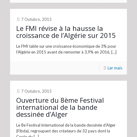
7 Outubro, 2015
Le FMI révise à la hausse la
croissance de l’Algérie sur 2015
Le FMI table sur une croissance économique de 3% pour
l’Algérie en 2015 avant de remonter à 3,9% en 2016,
[…]
Ler mais
7 Outubro, 2015
Ouverture du 8ème Festival
international de la bande
dessinée d’Alger
Le 8e Festival international de la bande dessinée d’Alger
(Fibda), regroupant des créateurs de 32 pays dont la
Corée du
[…]