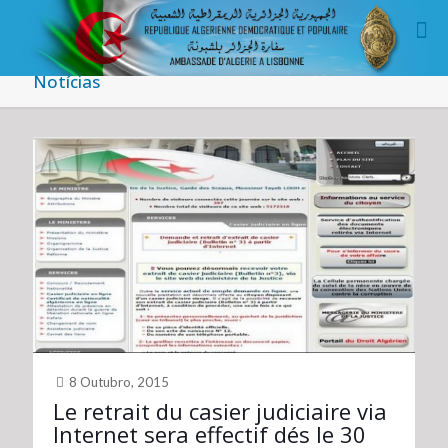
Notícias
8 Outubro, 2015
Le retrait du casier judiciaire via
Internet sera effectif dés le 30