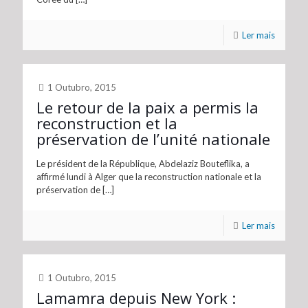
Ler mais
1 Outubro, 2015
Le retour de la paix a permis la
reconstruction et la
préservation de l’unité nationale
Le président de la République, Abdelaziz Bouteflika, a
affirmé lundi à Alger que la reconstruction nationale et la
préservation de
[…]
Ler mais
1 Outubro, 2015
Lamamra depuis New York :