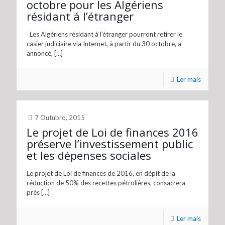
octobre pour les Algériens
résidant á l’étranger
Les Algériens résidant à l’étranger pourront retirer le
casier judiciaire via Internet, à partir du 30 octobre, a
annoncé,
[…]
Ler mais
7 Outubro, 2015
Le projet de Loi de finances 2016
préserve l’investissement public
et les dépenses sociales
Le projet de Loi de finances de 2016, en dépit de la
réduction de 50% des recettes pétrolières, consacrera
près
[…]
Ler mais