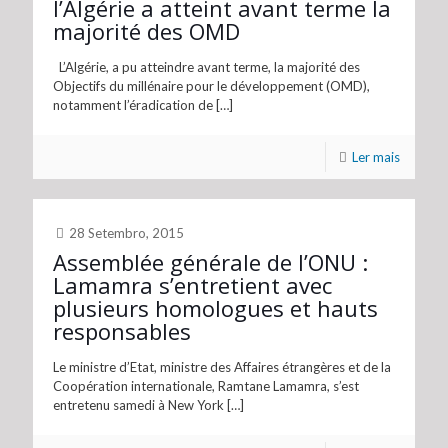
l’Algérie a atteint avant terme la
majorité des OMD
L’Algérie, a pu atteindre avant terme, la majorité des
Objectifs du millénaire pour le développement (OMD),
notamment l’éradication de
[…]
Ler mais
28 Setembro, 2015
Assemblée générale de l’ONU :
Lamamra s’entretient avec
plusieurs homologues et hauts
responsables
Le ministre d’Etat, ministre des Affaires étrangères et de la
Coopération internationale, Ramtane Lamamra, s’est
entretenu samedi à New York
[…]