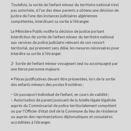
Toutefois, la sortie de l’enfant mineur du territoire national n’est
pas autorisée, si l’un des deux parents a obtenu une décision de
justice de l’une des instances judiciaires algériennes
compétentes, interdisant sa sortie à l’étranger.
Le Ministère Public notifie la décision de justice portant
interdiction de sortie de l’enfant mineur du territoire national
aux services de police judiciaire relevant de son ressort
territorial, qui prennent sans délai, les mesures nécessaires pour
interdire sa sortie à l’étranger.
2- Sortie de l’enfant mineur voyageant seul ou accompagné par
une tierce personne majeure:
• Pièces justificatives devant être présentées, lors de la sortie
des enfants mineurs des postes frontières :
– Un passeport individuel de l’enfant, en cours de validité ;
– Autorisation de parent jouissant de la tutelle légale légalisée
auprès du Commissariat de police territorialement compétent
ou par l’Officier d’état civil de la Commune du lieu de résidence
ou auprès des représentations diplomatiques et consulaires
accréditées à l’étranger.