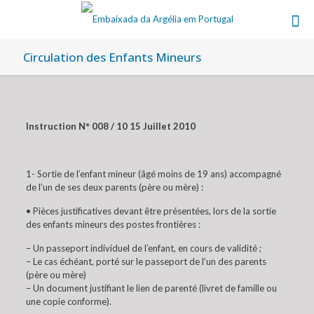
Circulation des Enfants Mineurs
Instruction N° 008 / 10 15 Juillet 2010
1- Sortie de l’enfant mineur (âgé moins de 19 ans) accompagné
de l’un de ses deux parents (père ou mère) :
• Pièces justificatives devant être présentées, lors de la sortie
des enfants mineurs des postes frontières :
– Un passeport individuel de l’enfant, en cours de validité ;
– Le cas échéant, porté sur le passeport de l’un des parents
(père ou mère)
– Un document justifiant le lien de parenté (livret de famille ou
une copie conforme).