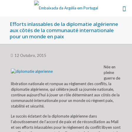
Efforts inlassables de la diplomatie algérienne
aux côtés de la communauté internationale
pour un monde en paix
12 Outubro, 2015
Née en
pleine
guerre de
libération nationale et rompue au règlement des conflits, la
diplomatie algérienne, qui célèbre jeudi sa journée nationale,
continue aujourd’hui à jouer un rôle déterminant aux côtés de la
communauté internationale pour un monde où règnent paix,
stabilité et sécurité.
Le succès éclatant de la diplomate algérienne dans
l’aboutissement de l’accord de paix et de réconciliation au Mali
et ses efforts inlassables pour le règlement du conflit libyen sont