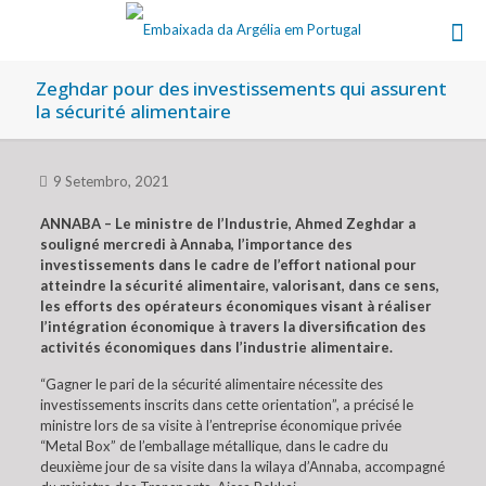
Zeghdar pour des investissements qui assurent
la sécurité alimentaire
9 Setembro, 2021
ANNABA – Le ministre de l’Industrie, Ahmed Zeghdar a
souligné mercredi à Annaba, l’importance des
investissements dans le cadre de l’effort national pour
atteindre la sécurité alimentaire, valorisant, dans ce sens,
les efforts des opérateurs économiques visant à réaliser
l’intégration économique à travers la diversification des
activités économiques dans l’industrie alimentaire.
“Gagner le pari de la sécurité alimentaire nécessite des
investissements inscrits dans cette orientation”, a précisé le
ministre lors de sa visite à l’entreprise économique privée
“Metal Box” de l’emballage métallique, dans le cadre du
deuxième jour de sa visite dans la wilaya d’Annaba, accompagné