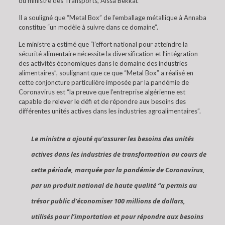
du ministre des Transports, Aissa Bekkai.
Il a souligné que “Metal Box” de l’emballage métallique à Annaba
constitue “un modèle à suivre dans ce domaine”.
Le ministre a estimé que “l’effort national pour atteindre la
sécurité alimentaire nécessite la diversification et l’intégration
des activités économiques dans le domaine des industries
alimentaires”, soulignant que ce que “Metal Box” a réalisé en
cette conjoncture particulière imposée par la pandémie de
Coronavirus est “la preuve que l’entreprise algérienne est
capable de relever le défi et de répondre aux besoins des
différentes unités actives dans les industries agroalimentaires”.
Le ministre a ajouté qu’assurer les besoins des unités
actives dans les industries de transformation au cours de
cette période, marquée par la pandémie de Coronavirus,
par un produit national de haute qualité “a permis au
trésor public d’économiser 100 millions de dollars,
utilisés pour l’importation et pour répondre aux besoins