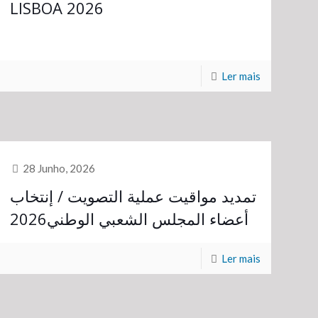
LISBOA 2026
Ler mais
28 Junho, 2026
تمديد مواقيت عملية التصويت / إنتخاب
أعضاء المجلس الشعبي الوطني2026
Ler mais