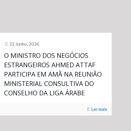
22 Junho, 2026
O MINISTRO DOS NEGÓCIOS
ESTRANGEIROS AHMED ATTAF
PARTICIPA EM AMÃ NA REUNIÃO
MINISTERIAL CONSULTIVA DO
CONSELHO DA LIGA ÁRABE
Ler mais