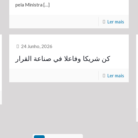
pela Ministra
[…]
Ler mais
24 Junho, 2026
كن شريكا وفاعلا في صناعة القرار
Ler mais