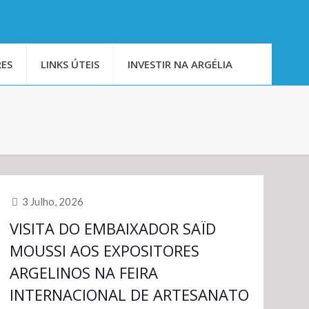
ES
LINKS ÚTEIS
INVESTIR NA ARGÉLIA
3 Julho, 2026
VISITA DO EMBAIXADOR SAÏD
MOUSSI AOS EXPOSITORES
ARGELINOS NA FEIRA
INTERNACIONAL DE ARTESANATO