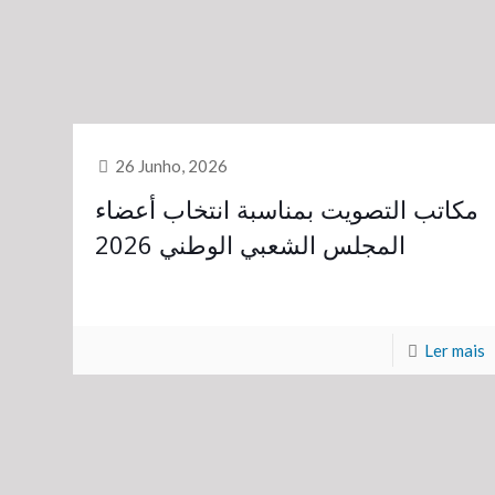
26 Junho, 2026
مكاتب التصويت بمناسبة انتخاب أعضاء
المجلس الشعبي الوطني 2026
Ler mais