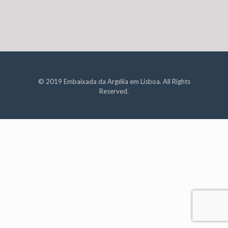
© 2019 Embaixada da Argélia em Lisboa. All Rights
Reserved.