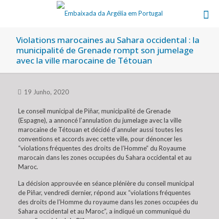
Violations marocaines au Sahara occidental : la
municipalité de Grenade rompt son jumelage
avec la ville marocaine de Tétouan
19 Junho, 2020
Le conseil municipal de Piñar, municipalité de Grenade
(Espagne), a annoncé l’annulation du jumelage avec la ville
marocaine de Tétouan et décidé d’annuler aussi toutes les
conventions et accords avec cette ville, pour dénoncer les
“violations fréquentes des droits de l’Homme” du Royaume
marocain dans les zones occupées du Sahara occidental et au
Maroc.
La décision approuvée en séance plénière du conseil municipal
de Piñar, vendredi dernier, répond aux “violations fréquentes
des droits de l’Homme du royaume dans les zones occupées du
Sahara occidental et au Maroc”, a indiqué un communiqué du