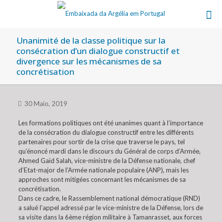
Unanimité de la classe politique sur la
consécration d’un dialogue constructif et
divergence sur les mécanismes de sa
concrétisation
30 Maio, 2019
Les formations politiques ont été unanimes quant à l’importance
de la consécration du dialogue constructif entre les différents
partenaires pour sortir de la crise que traverse le pays, tel
qu’énoncé mardi dans le discours du Général de corps d’Armée,
Ahmed Gaïd Salah, vice-ministre de la Défense nationale, chef
d’Etat-major de l’Armée nationale populaire (ANP), mais les
approches sont mitigées concernant les mécanismes de sa
concrétisation.
Dans ce cadre, le Rassemblement national démocratique (RND)
a salué l’appel adressé par le vice-ministre de la Défense, lors de
sa visite dans la 6ème région militaire à Tamanrasset, aux forces