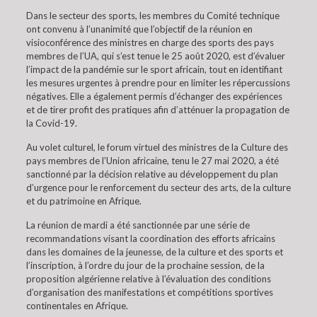
Dans le secteur des sports, les membres du Comité technique
ont convenu à l’unanimité que l’objectif de la réunion en
visioconférence des ministres en charge des sports des pays
membres de l’UA, qui s’est tenue le 25 août 2020, est d’évaluer
l’impact de la pandémie sur le sport africain, tout en identifiant
les mesures urgentes à prendre pour en limiter les répercussions
négatives. Elle a également permis d’échanger des expériences
et de tirer profit des pratiques afin d’atténuer la propagation de
la Covid-19.
Au volet culturel, le forum virtuel des ministres de la Culture des
pays membres de l’Union africaine, tenu le 27 mai 2020, a été
sanctionné par la décision relative au développement du plan
d’urgence pour le renforcement du secteur des arts, de la culture
et du patrimoine en Afrique.
La réunion de mardi a été sanctionnée par une série de
recommandations visant la coordination des efforts africains
dans les domaines de la jeunesse, de la culture et des sports et
l’inscription, à l’ordre du jour de la prochaine session, de la
proposition algérienne relative à l’évaluation des conditions
d’organisation des manifestations et compétitions sportives
continentales en Afrique.