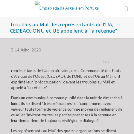
Troubles au Mali: les représentants de l’UA,
CEDEAO, ONU et UE appellent à “la retenue”
14 Julho, 2020
Les
représentants de l’Union africaine, de la Communauté des Etats
d’Afrique de l’Ouest (CEDEAO), de l’ONU et de l’UE au Mali ont
exprimé leur “préoccupation” devant les troubles au Mali et
appelé à “la retenue”.
Dans un communiqué commun publié dans la nuit de dimanche à
lundi, ils se disent “très préoccupés” et “condamnent avec
vigueur toute forme de violence comme moyen de règlement de
crise” et “invitent toutes les parties prenantes à la retenue et
leur demandent de toujours privilégier le dialogue”.
Les représentants au Mali des quatre organisations se disent