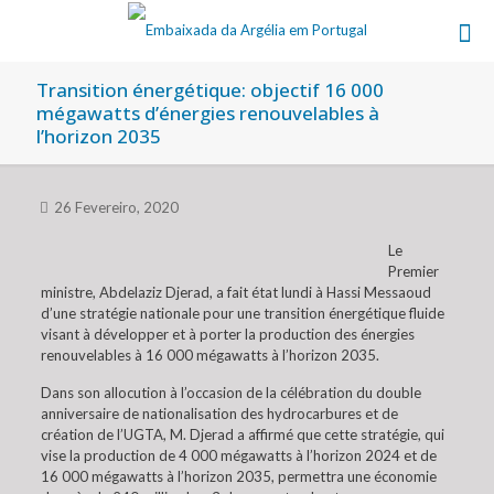
Transition énergétique: objectif 16 000
mégawatts d’énergies renouvelables à
l’horizon 2035
26 Fevereiro, 2020
Le
Premier
ministre, Abdelaziz Djerad, a fait état lundi à Hassi Messaoud
d’une stratégie nationale pour une transition énergétique fluide
visant à développer et à porter la production des énergies
renouvelables à 16 000 mégawatts à l’horizon 2035.
Dans son allocution à l’occasion de la célébration du double
anniversaire de nationalisation des hydrocarbures et de
création de l’UGTA, M. Djerad a affirmé que cette stratégie, qui
vise la production de 4 000 mégawatts à l’horizon 2024 et de
16 000 mégawatts à l’horizon 2035, permettra une économie