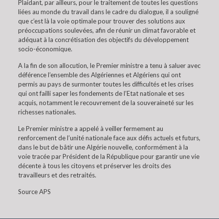
Plaidant, par ailleurs, pour le traitement de toutes les questions
liées au monde du travail dans le cadre du dialogue, il a souligné
que c’est là la voie optimale pour trouver des solutions aux
préoccupations soulevées, afin de réunir un climat favorable et
adéquat à la concrétisation des objectifs du développement
socio-économique.
A la fin de son allocution, le Premier ministre a tenu à saluer avec
déférence l’ensemble des Algériennes et Algériens qui ont
permis au pays de surmonter toutes les difficultés et les crises
qui ont failli saper les fondements de l’Etat nationale et ses
acquis, notamment le recouvrement de la souveraineté sur les
richesses nationales.
Le Premier ministre a appelé à veiller fermement au
renforcement de l’unité nationale face aux défis actuels et futurs,
dans le but de bâtir une Algérie nouvelle, conformément à la
voie tracée par Président de la République pour garantir une vie
décente à tous les citoyens et préserver les droits des
travailleurs et des retraités.
Source APS