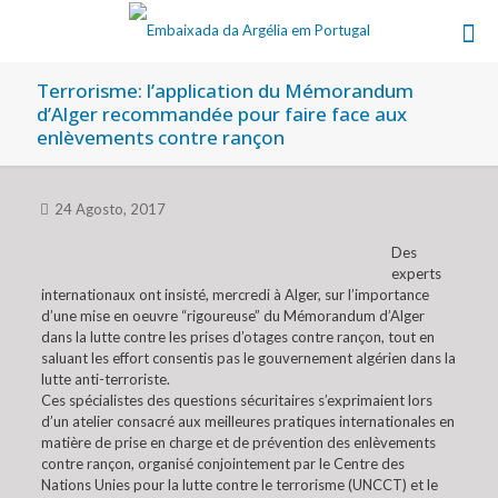
Terrorisme: l’application du Mémorandum
d’Alger recommandée pour faire face aux
enlèvements contre rançon
24 Agosto, 2017
Des
experts
internationaux ont insisté, mercredi à Alger, sur l’importance
d’une mise en oeuvre “rigoureuse” du Mémorandum d’Alger
dans la lutte contre les prises d’otages contre rançon, tout en
saluant les effort consentis pas le gouvernement algérien dans la
lutte anti-terroriste.
Ces spécialistes des questions sécuritaires s’exprimaient lors
d’un atelier consacré aux meilleures pratiques internationales en
matière de prise en charge et de prévention des enlèvements
contre rançon, organisé conjointement par le Centre des
Nations Unies pour la lutte contre le terrorisme (UNCCT) et le