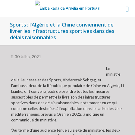
Sports : l’Algérie et la Chine conviennent de
livrer les infrastructures sportives dans des
délais raisonnables
30 Julho, 2021
Le
ministre
de la Jeunesse et des Sports, Abderezak Sebgag, et
l’ambassadeur de la République populaire de Chine en Algérie, Li
Lianhe, ont convenu jeudi de prendre toutes les mesures
susceptibles de permettre la livraison des infrastructures
sportives dans des délais raisonnables, notamment en ce qui
concerne celles destinées à l’exploitation dans le cadre des Jeux
méditerranéens, prévus à Oran en 2022, a indiqué un
communiqué du ministère.
“Au terme d’une audience tenue au siège du ministère, les deux