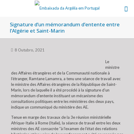
Signature d’un mémorandum d’entente entre
l’Algérie et Saint-Marin
8 Outubro, 2021
Le
ministre
des Affaires étrangères et de la Communauté nationale à
l’étranger, Ramtane Lamamra, a tenu une séance de travail avec
le ministre des Affaires étrangères de la République de Saint-
Marin, lors de laquelle il a été procédé à la signature d’un
mémorandum d’entente instituant un mécanisme des
consultations politiques entre les ministères des deux pays,
indique un communiqué du ministère des AE.
Tenue en marge des travaux de la 3e réunion ministérielle
Afrique-Italie à Rome (Italie), la séance de travail entre les deux
ministres des AE consacrée “à l’examen de l’état des relations