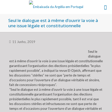
Seul le dialogue est à même d’ouvrir la voie à
une issue légale et constitutionnelle
11 Junho, 2019
Seul le
dialogue
est à même d’ouvrir la voie à une issue légale et constitutionnelle
garantissant l’organisation des élections présidentielles “le plus
rapidement possible”, a indiqué la revue El-Djeich, affirmant que
les discussions “stériles” ne sont que “perte de temps et
d’occasions pour l’ouverture d’un dialogue véritable et sincère,
fait de concessions réciproques”.
“Seul le dialogue est à même d’ouvrir la voie à une issue légale et
constitutionnelle garantissant l’organisation des élections
présidentielles le plus rapidement possible, tant il est vrai que
les discussions stériles et infructueuses ne sont que perte de
temps et d’occasions pour l’ouverture d’un dialogue véritable et