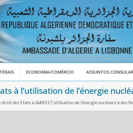
TERAIS
ECONOMIA/COMÉRCIO
ASSUNTOS CONSULAR
ats à l’utilisation de l’énergie nucl
le droit des Etats à l&#8217;utilisation de l’énergie nucléaire à des fi