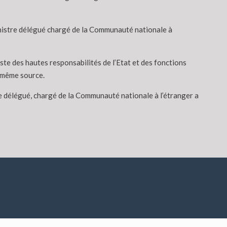
inistre délégué chargé de la Communauté nationale à
ste des hautes responsabilités de l’Etat et des fonctions
e même source.
e délégué, chargé de la Communauté nationale à l’étranger a