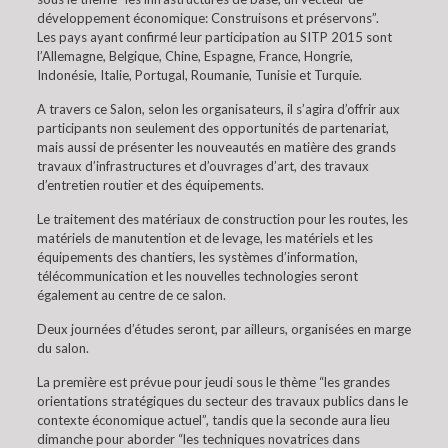
développement économique: Construisons et préservons”.
Les pays ayant confirmé leur participation au SITP 2015 sont
l’Allemagne, Belgique, Chine, Espagne, France, Hongrie,
Indonésie, Italie, Portugal, Roumanie, Tunisie et Turquie.
A travers ce Salon, selon les organisateurs, il s’agira d’offrir aux
participants non seulement des opportunités de partenariat,
mais aussi de présenter les nouveautés en matière des grands
travaux d’infrastructures et d’ouvrages d’art, des travaux
d’entretien routier et des équipements.
Le traitement des matériaux de construction pour les routes, les
matériels de manutention et de levage, les matériels et les
équipements des chantiers, les systèmes d’information,
télécommunication et les nouvelles technologies seront
également au centre de ce salon.
Deux journées d’études seront, par ailleurs, organisées en marge
du salon.
La première est prévue pour jeudi sous le thème “les grandes
orientations stratégiques du secteur des travaux publics dans le
contexte économique actuel”, tandis que la seconde aura lieu
dimanche pour aborder “les techniques novatrices dans