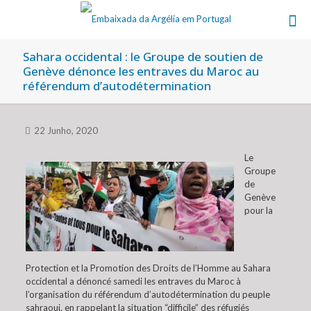
Sahara occidental : le Groupe de soutien de
Genève dénonce les entraves du Maroc au
référendum d’autodétermination
22 Junho, 2020
Le
Groupe
de
Genève
pour la
Protection et la Promotion des Droits de l’Homme au Sahara
occidental a dénoncé samedi les entraves du Maroc à
l’organisation du référendum d’autodétermination du peuple
sahraoui, en rappelant la situation “difficile” des réfugiés