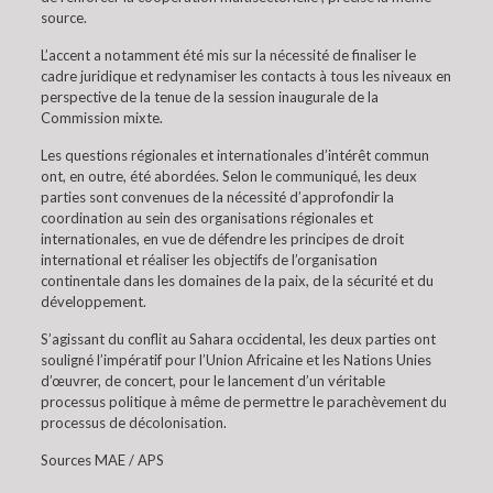
source.
L’accent a notamment été mis sur la nécessité de finaliser le
cadre juridique et redynamiser les contacts à tous les niveaux en
perspective de la tenue de la session inaugurale de la
Commission mixte.
Les questions régionales et internationales d’intérêt commun
ont, en outre, été abordées. Selon le communiqué, les deux
parties sont convenues de la nécessité d’approfondir la
coordination au sein des organisations régionales et
internationales, en vue de défendre les principes de droit
international et réaliser les objectifs de l’organisation
continentale dans les domaines de la paix, de la sécurité et du
développement.
S’agissant du conflit au Sahara occidental, les deux parties ont
souligné l’impératif pour l’Union Africaine et les Nations Unies
d’œuvrer, de concert, pour le lancement d’un véritable
processus politique à même de permettre le parachèvement du
processus de décolonisation.
Sources MAE / APS