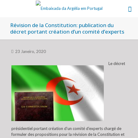
Révision de la Constitution: publication du
décret portant création d’un comité d’experts
23 Janeiro, 2020
Le décret
présidentiel portant création d’un comité d’experts chargé de
formuler des propositions pour la révision de la Constitution et