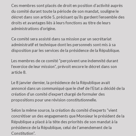
Ces membres sont placés de droit en position d’activité auprès
du comité durant toute la période de son mandat, souligne le
décret dans son article 5, précisant qu’ils gardent l’ensemble des
droits et avantages liés à leurs fonctions au titre de leurs
administrations d’origine.
Ce comité sera assisté dans sa mission par un secrétariat
administratif et technique dont les personnels sont mis à sa
disposition par les services de la présidence de la République.
Les membres de ce comité “perçoivent une indemnité durant
l’exercice de leur mission”, prévoit encore le décret dans son
article 8.
Le 8 janvier dernier, la présidence de la République avait
annoncé dans un communiqué que le chef de l’Etat a décidé de la
création d’un comité d’expert chargé de formuler des
propositions pour une révision constitutionnelle.
Selon la même source, la création du comité d’experts “vient
concrétiser un des engagements que Monsieur le président de la
République a placé à la tête des priorités de son mandat à la
présidence de la République, celui de l’amendement de la
Constitution”.