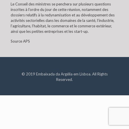
Le Conseil des ministres se penchera sur plusieurs questions
inscrites à l’ordre du jour de cette réunion, notamment des
dossiers relatifs à la redynamisation et au développement des
activités sectorielles dans les domaines de la santé, l’industrie,
l’agriculture, l’habitat, le commerce et le commerce extérieur,
ainsi que les petites entreprises et les start-up.
Source APS
© 2019 Embaixada da Argélia em Lisboa. All Rights
Reserved.