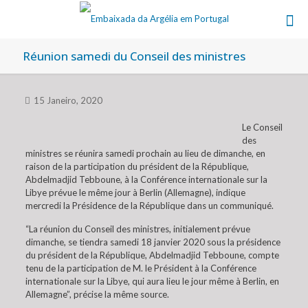
Réunion samedi du Conseil des ministres
15 Janeiro, 2020
Le Conseil
des
ministres se réunira samedi prochain au lieu de dimanche, en
raison de la participation du président de la République,
Abdelmadjid Tebboune, à la Conférence internationale sur la
Libye prévue le même jour à Berlin (Allemagne), indique
mercredi la Présidence de la République dans un communiqué.
“La réunion du Conseil des ministres, initialement prévue
dimanche, se tiendra samedi 18 janvier 2020 sous la présidence
du président de la République, Abdelmadjid Tebboune, compte
tenu de la participation de M. le Président à la Conférence
internationale sur la Libye, qui aura lieu le jour même à Berlin, en
Allemagne”, précise la même source.