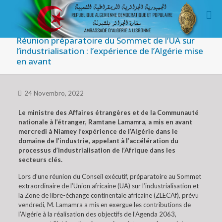
Réunion préparatoire du Sommet de l’UA sur
l’industrialisation : l’expérience de l’Algérie mise
en avant
24 Novembro, 2022
Le ministre des Affaires étrangères et de la Communauté
nationale à l’étranger, Ramtane Lamamra, a mis en avant
mercredi à Niamey l’expérience de l’Algérie dans le
domaine de l’industrie, appelant à l’accélération du
processus d’industrialisation de l’Afrique dans les
secteurs clés.
Lors d’une réunion du Conseil exécutif, préparatoire au Sommet
extraordinaire de l’Union africaine (UA) sur l’industrialisation et
la Zone de libre-échange continentale africaine (ZLECAf), prévu
vendredi, M. Lamamra a mis en exergue les contributions de
l’Algérie à la réalisation des objectifs de l’Agenda 2063,