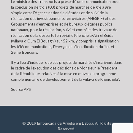
Le ministre des Transports a présenté une communication pour
la conclusion de trois (03) projets de marchés de gré à gré
simple entre l’Agence nationale d’études et de suivi de la
réalisation des investissements ferroviaires (ANESRIF) et des
Groupements d’entreprises et de bureaux d’études publics
nationaux, pour la réalisation, suivi et contrôle des travaux de
réalisation de la desserte ferroviaire Khenchela-Ain El Beida
(wilaya d’Oum El Bouaghi) sur 52 km, y compris la signalisation,
les télécommunications, l’énergie et l’électrification du 1er et
2ème tronçons.
Il y a lieu d’indiquer que ces projets de marchés s’inscrivent dans
le cadre de l’exécution des décisions de Monsieur le Président
de la République, relatives à la mise en œuvre du programme
complémentaire de développement de la wilaya de Khenchela”.
Source APS
© 2019 Embaixada da Argélia em Lisboa. All Rights
Reserved.