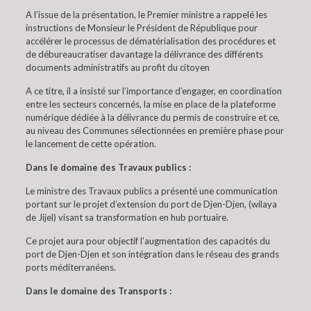
A l’issue de la présentation, le Premier ministre a rappelé les
instructions de Monsieur le Président de République pour
accélérer le processus de dématérialisation des procédures et
de débureaucratiser davantage la délivrance des différents
documents administratifs au profit du citoyen
A ce titre, il a insisté sur l’importance d’engager, en coordination
entre les secteurs concernés, la mise en place de la plateforme
numérique dédiée à la délivrance du permis de construire et ce,
au niveau des Communes sélectionnées en première phase pour
le lancement de cette opération.
Dans le domaine des Travaux publics :
Le ministre des Travaux publics a présenté une communication
portant sur le projet d’extension du port de Djen-Djen, (wilaya
de Jijel) visant sa transformation en hub portuaire.
Ce projet aura pour objectif l’augmentation des capacités du
port de Djen-Djen et son intégration dans le réseau des grands
ports méditerranéens.
Dans le domaine des Transports :