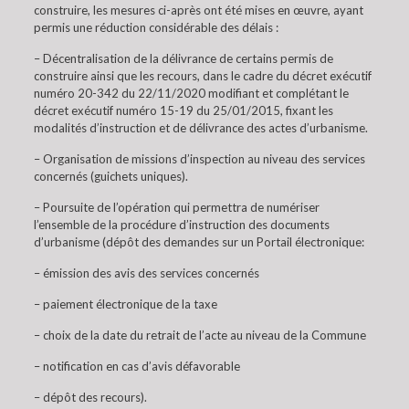
construire, les mesures ci-après ont été mises en œuvre, ayant
permis une réduction considérable des délais :
– Décentralisation de la délivrance de certains permis de
construire ainsi que les recours, dans le cadre du décret exécutif
numéro 20-342 du 22/11/2020 modifiant et complétant le
décret exécutif numéro 15-19 du 25/01/2015, fixant les
modalités d’instruction et de délivrance des actes d’urbanisme.
– Organisation de missions d’inspection au niveau des services
concernés (guichets uniques).
– Poursuite de l’opération qui permettra de numériser
l’ensemble de la procédure d’instruction des documents
d’urbanisme (dépôt des demandes sur un Portail électronique:
– émission des avis des services concernés
– paiement électronique de la taxe
– choix de la date du retrait de l’acte au niveau de la Commune
– notification en cas d’avis défavorable
– dépôt des recours).