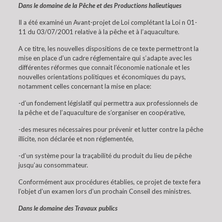
Dans le domaine de la Pêche et des Productions halieutiques
Il a été examiné un Avant-projet de Loi complétant la Loi n 01-
11 du 03/07/2001 relative à la pêche et à l’aquaculture.
A ce titre, les nouvelles dispositions de ce texte permettront la
mise en place d’un cadre réglementaire qui s’adapte avec les
différentes réformes que connait l’économie nationale et les
nouvelles orientations politiques et économiques du pays,
notamment celles concernant la mise en place:
-d’un fondement législatif qui permettra aux professionnels de
la pêche et de l’aquaculture de s’organiser en coopérative,
-des mesures nécessaires pour prévenir et lutter contre la pêche
illicite, non déclarée et non réglementée,
-d’un système pour la traçabilité du produit du lieu de pêche
jusqu’au consommateur.
Conformément aux procédures établies, ce projet de texte fera
l’objet d’un examen lors d’un prochain Conseil des ministres.
Dans le domaine des Travaux publics