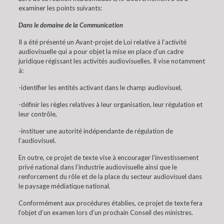
examiner les points suivants:
Dans le domaine de la Communication
Il a été présenté un Avant-projet de Loi relative à l’activité
audiovisuelle qui a pour objet la mise en place d’un cadre
juridique régissant les activités audiovisuelles. Il vise notamment
à:
-identifier les entités activant dans le champ audiovisuel,
-définir les règles relatives à leur organisation, leur régulation et
leur contrôle,
-instituer une autorité indépendante de régulation de
l’audiovisuel.
En outre, ce projet de texte vise à encourager l’investissement
privé national dans l’industrie audiovisuelle ainsi que le
renforcement du rôle et de la place du secteur audiovisuel dans
le paysage médiatique national.
Conformément aux procédures établies, ce projet de texte fera
l’objet d’un examen lors d’un prochain Conseil des ministres.