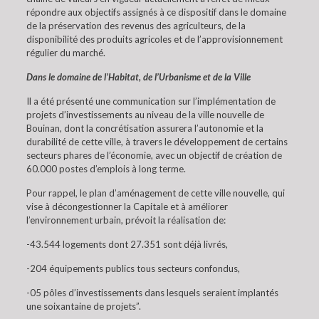
répondre aux objectifs assignés à ce dispositif dans le domaine
de la préservation des revenus des agriculteurs, de la
disponibilité des produits agricoles et de l’approvisionnement
régulier du marché.
Dans le domaine de l’Habitat, de l’Urbanisme et de la Ville
Il a été présenté une communication sur l’implémentation de
projets d’investissements au niveau de la ville nouvelle de
Bouinan, dont la concrétisation assurera l’autonomie et la
durabilité de cette ville, à travers le développement de certains
secteurs phares de l’économie, avec un objectif de création de
60.000 postes d’emplois à long terme.
Pour rappel, le plan d’aménagement de cette ville nouvelle, qui
vise à décongestionner la Capitale et à améliorer
l’environnement urbain, prévoit la réalisation de:
-43.544 logements dont 27.351 sont déjà livrés,
-204 équipements publics tous secteurs confondus,
-05 pôles d’investissements dans lesquels seraient implantés
une soixantaine de projets”.