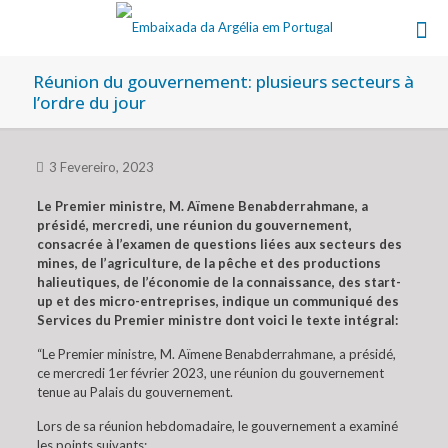
Réunion du gouvernement: plusieurs secteurs à
l’ordre du jour
3 Fevereiro, 2023
Le Premier ministre, M. Aïmene Benabderrahmane, a
présidé, mercredi, une réunion du gouvernement,
consacrée à l’examen de questions liées aux secteurs des
mines, de l’agriculture, de la pêche et des productions
halieutiques, de l’économie de la connaissance, des start-
up et des micro-entreprises, indique un communiqué des
Services du Premier ministre dont voici le texte intégral:
“Le Premier ministre, M. Aïmene Benabderrahmane, a présidé,
ce mercredi 1er février 2023, une réunion du gouvernement
tenue au Palais du gouvernement.
Lors de sa réunion hebdomadaire, le gouvernement a examiné
les points suivants: