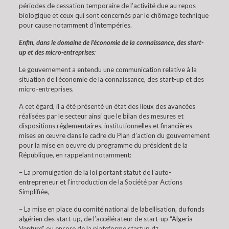
périodes de cessation temporaire de l’activité due au repos
biologique et ceux qui sont concernés par le chômage technique
pour cause notamment d’intempéries.
Enfin, dans le domaine de l’économie de la connaissance, des start-
up et des micro-entreprises:
Le gouvernement a entendu une communication relative à la
situation de l’économie de la connaissance, des start-up et des
micro-entreprises.
A cet égard, il a été présenté un état des lieux des avancées
réalisées par le secteur ainsi que le bilan des mesures et
dispositions réglementaires, institutionnelles et financières
mises en œuvre dans le cadre du Plan d’action du gouvernement
pour la mise en oeuvre du programme du président de la
République, en rappelant notamment:
– La promulgation de la loi portant statut de l’auto-
entrepreneur et l’introduction de la Société par Actions
Simplifiée,
– La mise en place du comité national de labellisation, du fonds
algérien des start-up, de l’accélérateur de start-up “Algeria
Venture” ou encore de la plateforme startup.dz,