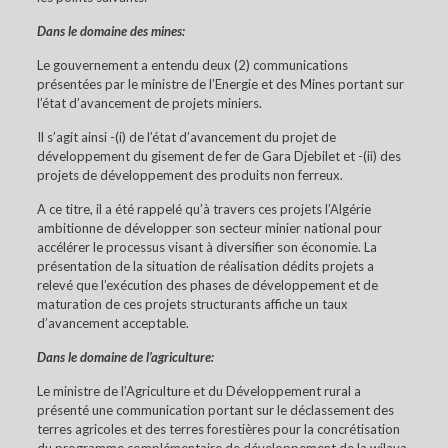
Dans le domaine des mines:
Le gouvernement a entendu deux (2) communications
présentées par le ministre de l’Energie et des Mines portant sur
l’état d’avancement de projets miniers.
Il s’agit ainsi -(i) de l’état d’avancement du projet de
développement du gisement de fer de Gara Djebilet et -(ii) des
projets de développement des produits non ferreux.
A ce titre, il a été rappelé qu’à travers ces projets l’Algérie
ambitionne de développer son secteur minier national pour
accélérer le processus visant à diversifier son économie. La
présentation de la situation de réalisation dédits projets a
relevé que l’exécution des phases de développement et de
maturation de ces projets structurants affiche un taux
d’avancement acceptable.
Dans le domaine de l’agriculture:
Le ministre de l’Agriculture et du Développement rural a
présenté une communication portant sur le déclassement des
terres agricoles et des terres forestières pour la concrétisation