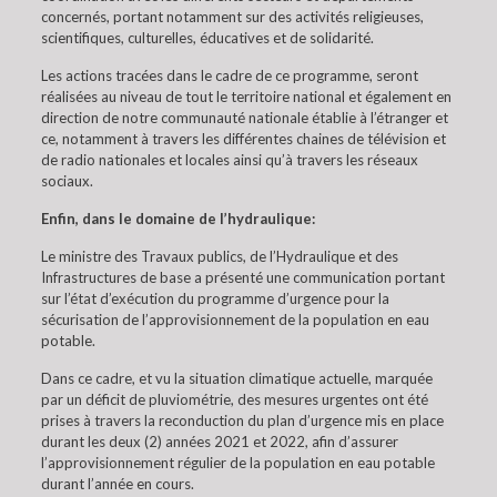
concernés, portant notamment sur des activités religieuses,
scientifiques, culturelles, éducatives et de solidarité.
Les actions tracées dans le cadre de ce programme, seront
réalisées au niveau de tout le territoire national et également en
direction de notre communauté nationale établie à l’étranger et
ce, notamment à travers les différentes chaines de télévision et
de radio nationales et locales ainsi qu’à travers les réseaux
sociaux.
Enfin, dans le domaine de l’hydraulique:
Le ministre des Travaux publics, de l’Hydraulique et des
Infrastructures de base a présenté une communication portant
sur l’état d’exécution du programme d’urgence pour la
sécurisation de l’approvisionnement de la population en eau
potable.
Dans ce cadre, et vu la situation climatique actuelle, marquée
par un déficit de pluviométrie, des mesures urgentes ont été
prises à travers la reconduction du plan d’urgence mis en place
durant les deux (2) années 2021 et 2022, afin d’assurer
l’approvisionnement régulier de la population en eau potable
durant l’année en cours.