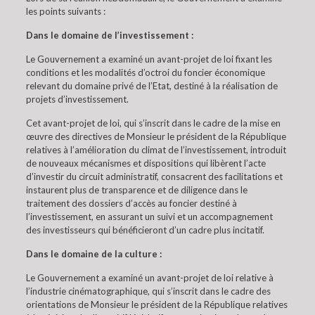
les points suivants :
Dans le domaine de l’investissement :
Le Gouvernement a examiné un avant-projet de loi fixant les
conditions et les modalités d’octroi du foncier économique
relevant du domaine privé de l’Etat, destiné à la réalisation de
projets d’investissement.
Cet avant-projet de loi, qui s’inscrit dans le cadre de la mise en
œuvre des directives de Monsieur le président de la République
relatives à l’amélioration du climat de l’investissement, introduit
de nouveaux mécanismes et dispositions qui libèrent l’acte
d’investir du circuit administratif, consacrent des facilitations et
instaurent plus de transparence et de diligence dans le
traitement des dossiers d’accès au foncier destiné à
l’investissement, en assurant un suivi et un accompagnement
des investisseurs qui bénéficieront d’un cadre plus incitatif.
Dans le domaine de la culture :
Le Gouvernement a examiné un avant-projet de loi relative à
l’industrie cinématographique, qui s’inscrit dans le cadre des
orientations de Monsieur le président de la République relatives