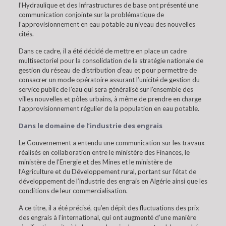
l’Hydraulique et des Infrastructures de base ont présenté une
communication conjointe sur la problématique de
l’approvisionnement en eau potable au niveau des nouvelles
cités.
Dans ce cadre, il a été décidé de mettre en place un cadre
multisectoriel pour la consolidation de la stratégie nationale de
gestion du réseau de distribution d’eau et pour permettre de
consacrer un mode opératoire assurant l’unicité de gestion du
service public de l’eau qui sera généralisé sur l’ensemble des
villes nouvelles et pôles urbains, à même de prendre en charge
l’approvisionnement régulier de la population en eau potable.
Dans le domaine de l’industrie des engrais
Le Gouvernement a entendu une communication sur les travaux
réalisés en collaboration entre le ministère des Finances, le
ministère de l’Energie et des Mines et le ministère de
l’Agriculture et du Développement rural, portant sur l’état de
développement de l’industrie des engrais en Algérie ainsi que les
conditions de leur commercialisation.
A ce titre, il a été précisé, qu’en dépit des fluctuations des prix
des engrais à l’international, qui ont augmenté d’une manière