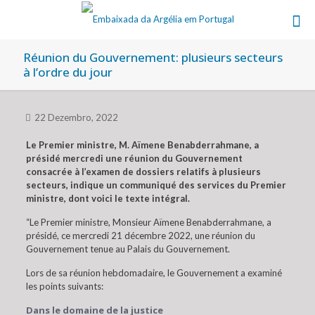
Réunion du Gouvernement: plusieurs secteurs
à l’ordre du jour
22 Dezembro, 2022
Le Premier ministre, M. Aïmene Benabderrahmane, a
présidé mercredi une réunion du Gouvernement
consacrée à l’examen de dossiers relatifs à plusieurs
secteurs, indique un communiqué des services du Premier
ministre, dont voici le texte intégral.
“Le Premier ministre, Monsieur Aïmene Benabderrahmane, a
présidé, ce mercredi 21 décembre 2022, une réunion du
Gouvernement tenue au Palais du Gouvernement.
Lors de sa réunion hebdomadaire, le Gouvernement a examiné
les points suivants:
Dans le domaine de la justice