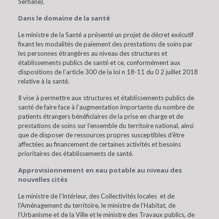
Serhane).
Dans le domaine de la santé
Le ministre de la Santé a présenté un projet de décret exécutif
fixant les modalités de paiement des prestations de soins par
les personnes étrangères au niveau des structures et
établissements publics de santé et ce, conformément aux
dispositions de l’article 300 de la loi n 18-11 du 0 2 juillet 2018
relative à la santé.
Il vise à permettre aux structures et établissements publics de
santé de faire face à l’augmentation importante du nombre de
patients étrangers bénéficiaires de la prise en charge et de
prestations de soins sur l’ensemble du territoire national, ainsi
que de disposer de ressources propres susceptibles d’être
affectées au financement de certaines activités et besoins
prioritaires des établissements de santé.
Approvisionnement en eau potable au niveau des
nouvelles cités
Le ministre de l’Intérieur, des Collectivités locales et de
l’Aménagement du territoire, le ministre de l’Habitat, de
l’Urbanisme et de la Ville et le ministre des Travaux publics, de