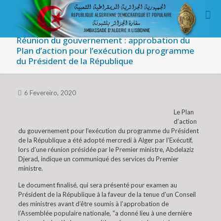
Réunion du gouvernement : approbation du
Plan d’action pour l’exécution du programme
du Président de la République
6 Fevereiro, 2020
Le Plan
d’action
du gouvernement pour l’exécution du programme du Président
de la République a été adopté mercredi à Alger par l’Exécutif,
lors d’une réunion présidée par le Premier ministre, Abdelaziz
Djerad, indique un communiqué des services du Premier
ministre.
Le document finalisé, qui sera présenté pour examen au
Président de la République à la faveur de la tenue d’un Conseil
des ministres avant d’être soumis à l’approbation de
l’Assemblée populaire nationale, “a donné lieu à une dernière