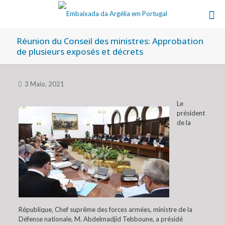
Réunion du Conseil des ministres: Approbation
de plusieurs exposés et décrets
3 Maio, 2021
Le
président
de la
République, Chef suprême des forces armées, ministre de la
Défense nationale, M. Abdelmadjid Tebboune, a présidé