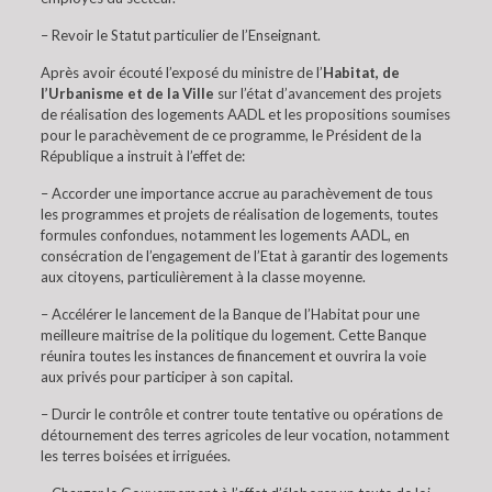
– Revoir le Statut particulier de l’Enseignant.
Après avoir écouté l’exposé du ministre de l’
Habitat, de
l’Urbanisme et de la Ville
sur l’état d’avancement des projets
de réalisation des logements AADL et les propositions soumises
pour le parachèvement de ce programme, le Président de la
République a instruit à l’effet de:
– Accorder une importance accrue au parachèvement de tous
les programmes et projets de réalisation de logements, toutes
formules confondues, notamment les logements AADL, en
consécration de l’engagement de l’Etat à garantir des logements
aux citoyens, particulièrement à la classe moyenne.
– Accélérer le lancement de la Banque de l’Habitat pour une
meilleure maitrise de la politique du logement. Cette Banque
réunira toutes les instances de financement et ouvrira la voie
aux privés pour participer à son capital.
– Durcir le contrôle et contrer toute tentative ou opérations de
détournement des terres agricoles de leur vocation, notamment
les terres boisées et irriguées.