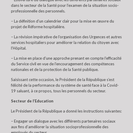
dans le secteur de la Santé pour l’examen de la situation socio-
professionnelle des personnels.
– La définition d’un calendrier clair pour la mise en œuvre du
projet de Réforme hospitalière.
– La révision impérative de l’organisation des Urgences et autres
services hospitaliers pour améliorer la relation du citoyen avec
l’Hôpital.
– La mise en place d’une approche prenant en compte l’efficacité
du Service civil en vue de l’encouragement des compétences
nationales et de la protection de la Santé publique.
Saisissant cette occasion, le Président de la République s’est
félicité de la performance du système de santé face à la Covid-
19 saluant, à ce propos, tous les personnels du secteur.
Secteur de l’Education
Le Président de la République a donné les instructions suivantes:
– Engager un dialogue avec les différents partenaires sociaux
aux fins d’améliorer la situation socioprofessionnelle des
employés du secteur.