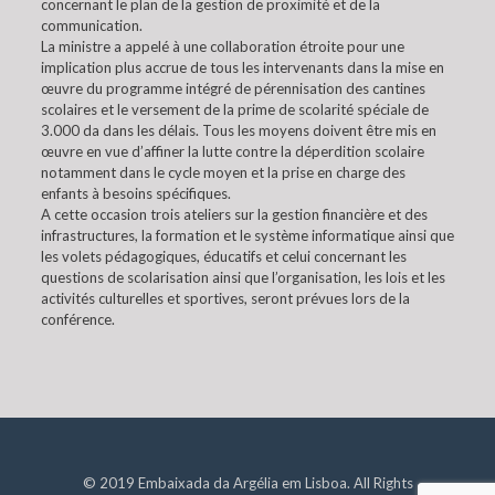
concernant le plan de la gestion de proximité et de la
communication.
La ministre a appelé à une collaboration étroite pour une
implication plus accrue de tous les intervenants dans la mise en
œuvre du programme intégré de pérennisation des cantines
scolaires et le versement de la prime de scolarité spéciale de
3.000 da dans les délais. Tous les moyens doivent être mis en
œuvre en vue d’affiner la lutte contre la déperdition scolaire
notamment dans le cycle moyen et la prise en charge des
enfants à besoins spécifiques.
A cette occasion trois ateliers sur la gestion financière et des
infrastructures, la formation et le système informatique ainsi que
les volets pédagogiques, éducatifs et celui concernant les
questions de scolarisation ainsi que l’organisation, les lois et les
activités culturelles et sportives, seront prévues lors de la
conférence.
© 2019 Embaixada da Argélia em Lisboa. All Rights