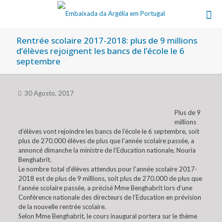
Rentrée scolaire 2017-2018: plus de 9 millions
d’élèves rejoignent les bancs de l’école le 6
septembre
30 Agosto, 2017
Plus de 9
millions
d’élèves vont rejoindre les bancs de l’école le 6 septembre, soit
plus de 270.000 élèves de plus que l’année scolaire passée, a
annoncé dimanche la ministre de l’Education nationale, Nouria
Benghabrit.
Le nombre total d’élèves attendus pour l’année scolaire 2017-
2018 est de plus de 9 millions, soit plus de 270.000 de plus que
l’année scolaire passée, a précisé Mme Benghabrit lors d’une
Conférence nationale des directeurs de l’Education en prévision
de la nouvelle rentrée scolaire.
Selon Mme Benghabrit, le cours inaugural portera sur le thème