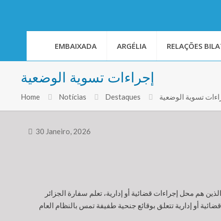
EMBAIXADA
ARGÉLIA
RELAÇÕES BILA
إجراءات تسوية الوضعية
اءات تسوية الوضعية
Destaques
Notícias
Home
30 Janeiro, 2026
ذين هم محل إجراءات قضائية أو إدارية، تعلم سفارة الجزائر