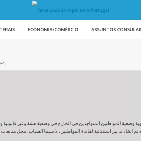
TERAIS
ECONOMIA/COMÉRCIO
ASSUNTOS CONSULAR
إجر
ية وضعية المواطنين المتواجدين في الخارج في وضعية هشة وغير قانونية وال