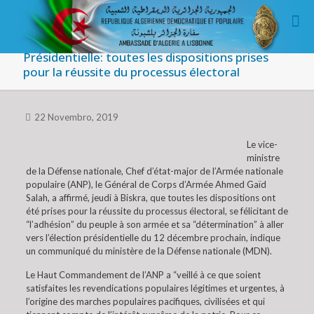
Présidentielle: toutes les dispositions prises
pour la réussite du processus électoral
22 Novembro, 2019
Le vice-
ministre
de la Défense nationale, Chef d’état-major de l’Armée nationale
populaire (ANP), le Général de Corps d’Armée Ahmed Gaïd
Salah, a affirmé, jeudi à Biskra, que toutes les dispositions ont
été prises pour la réussite du processus électoral, se félicitant de
“l’adhésion” du peuple à son armée et sa “détermination” à aller
vers l’élection présidentielle du 12 décembre prochain, indique
un communiqué du ministère de la Défense nationale (MDN).
Le Haut Commandement de l’ANP a “veillé à ce que soient
satisfaites les revendications populaires légitimes et urgentes, à
l’origine des marches populaires pacifiques, civilisées et qui