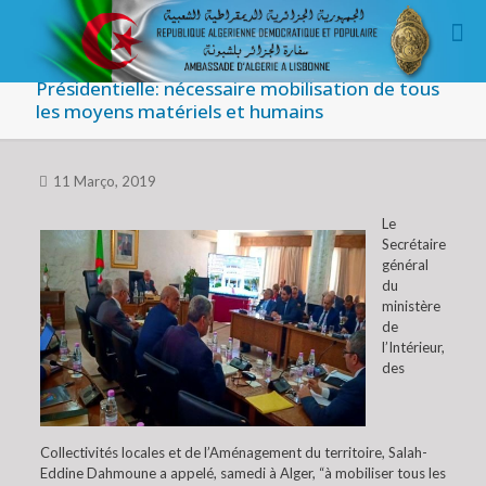
Présidentielle: nécessaire mobilisation de tous
les moyens matériels et humains
11 Março, 2019
Le
Secrétaire
général
du
ministère
de
l’Intérieur,
des
Collectivités locales et de l’Aménagement du territoire, Salah-
Eddine Dahmoune a appelé, samedi à Alger, “à mobiliser tous les