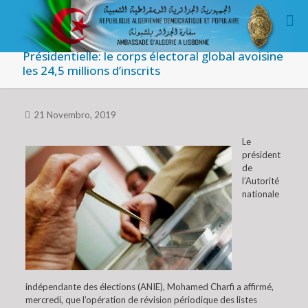
Présidentielle: le corps électoral global avoisine
les 24,5 millions d’inscrits
21 Novembro, 2019
Le
président
de
l’Autorité
nationale
indépendante des élections (ANIE), Mohamed Charfi a affirmé,
mercredi, que l’opération de révision périodique des listes