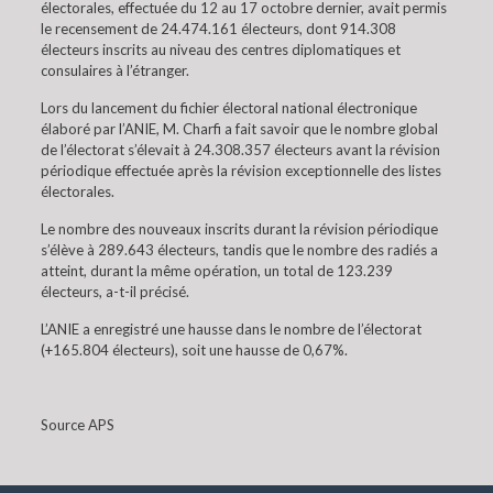
électorales, effectuée du 12 au 17 octobre dernier, avait permis
le recensement de 24.474.161 électeurs, dont 914.308
électeurs inscrits au niveau des centres diplomatiques et
consulaires à l’étranger.
Lors du lancement du fichier électoral national électronique
élaboré par l’ANIE, M. Charfi a fait savoir que le nombre global
de l’électorat s’élevait à 24.308.357 électeurs avant la révision
périodique effectuée après la révision exceptionnelle des listes
électorales.
Le nombre des nouveaux inscrits durant la révision périodique
s’élève à 289.643 électeurs, tandis que le nombre des radiés a
atteint, durant la même opération, un total de 123.239
électeurs, a-t-il précisé.
L’ANIE a enregistré une hausse dans le nombre de l’électorat
(+165.804 électeurs), soit une hausse de 0,67%.
Source APS