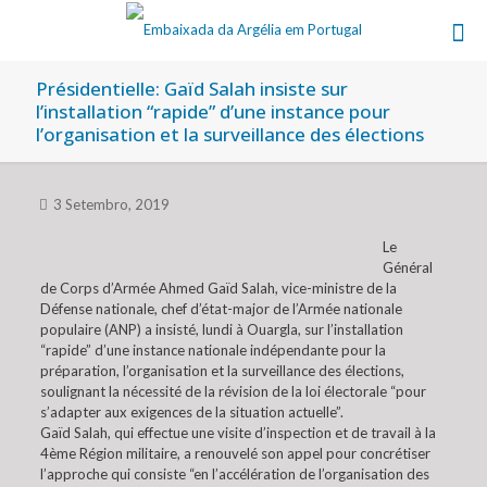
Présidentielle: Gaïd Salah insiste sur
l’installation “rapide” d’une instance pour
l’organisation et la surveillance des élections
3 Setembro, 2019
Le
Général
de Corps d’Armée Ahmed Gaïd Salah, vice-ministre de la
Défense nationale, chef d’état-major de l’Armée nationale
populaire (ANP) a insisté, lundi à Ouargla, sur l’installation
“rapide” d’une instance nationale indépendante pour la
préparation, l’organisation et la surveillance des élections,
soulignant la nécessité de la révision de la loi électorale “pour
s’adapter aux exigences de la situation actuelle”.
Gaïd Salah, qui effectue une visite d’inspection et de travail à la
4ème Région militaire, a renouvelé son appel pour concrétiser
l’approche qui consiste “en l’accélération de l’organisation des