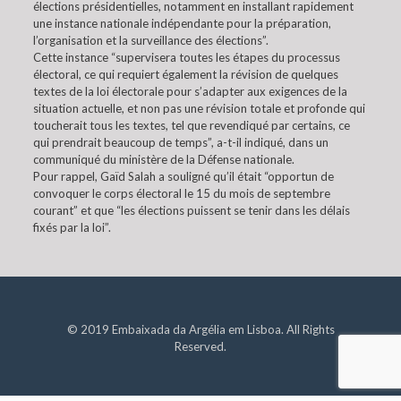
élections présidentielles, notamment en installant rapidement
une instance nationale indépendante pour la préparation,
l’organisation et la surveillance des élections”.
Cette instance “supervisera toutes les étapes du processus
électoral, ce qui requiert également la révision de quelques
textes de la loi électorale pour s’adapter aux exigences de la
situation actuelle, et non pas une révision totale et profonde qui
toucherait tous les textes, tel que revendiqué par certains, ce
qui prendrait beaucoup de temps”, a-t-il indiqué, dans un
communiqué du ministère de la Défense nationale.
Pour rappel, Gaïd Salah a souligné qu’il était “opportun de
convoquer le corps électoral le 15 du mois de septembre
courant” et que “les élections puissent se tenir dans les délais
fixés par la loi”.
© 2019 Embaixada da Argélia em Lisboa. All Rights
Reserved.