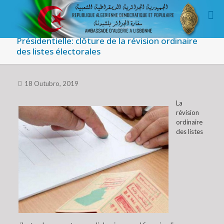
Présidentielle: clôture de la révision ordinaire
des listes électorales
18 Outubro, 2019
La
révision
ordinaire
des listes