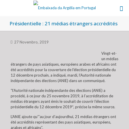
Présidentielle : 21 médias étrangers accrédités
27 Novembro, 2019
Vingt-et-
un médias
étrangers de pays asiatiques, européens arabes et africains ont
été accrédités pour la couverture de l’élection présidentielle du
12 décembre prochain, a indiqué, mardi, l’Autorité nationale
indépendante des élections (ANIE) dans un communiqué.
“l’Autorité nationale indépendante des élections (ANIE) a
procédé, à ce jour du 25 novembre 2019, à l’accréditation de
médias étrangers ayant émis le souhait de couvrir l’élection
présidentielle du 12 décembre 2019″, précise la même source.
L’ANIE ajoute qu'”au jour d’aujourdhui, 21 médias étrangers ont
été accrédités représentant des pays asiatiques, européens,
arabes et africains”.