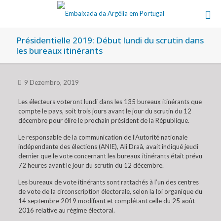
Présidentielle 2019: Début lundi du scrutin dans
les bureaux itinérants
9 Dezembro, 2019
Les électeurs voteront lundi dans les 135 bureaux itinérants que
compte le pays, soit trois jours avant le jour du scrutin du 12
décembre pour élire le prochain président de la République.
Le responsable de la communication de l’Autorité nationale
indépendante des élections (ANIE), Ali Draâ, avait indiqué jeudi
dernier que le vote concernant les bureaux itinérants était prévu
72 heures avant le jour du scrutin du 12 décembre.
Les bureaux de vote itinérants sont rattachés à l’un des centres
de vote de la circonscription électorale, selon la loi organique du
14 septembre 2019 modifiant et complétant celle du 25 août
2016 relative au régime électoral.