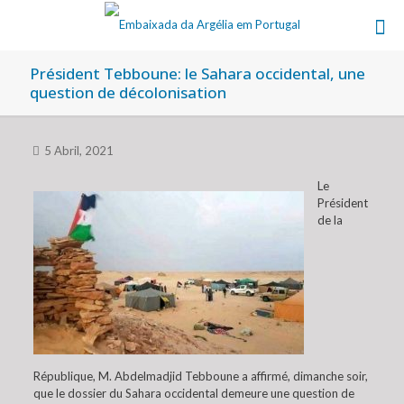
Président Tebboune: le Sahara occidental, une
question de décolonisation
5 Abril, 2021
Le
Président
de la
République, M. Abdelmadjid Tebboune a affirmé, dimanche soir,
que le dossier du Sahara occidental demeure une question de