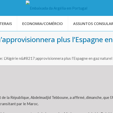
TERAIS
ECONOMIA/COMÉRCIO
ASSUNTOS CONSULAR
’approvisionnera plus l’Espagne en
: L’Algérie n&#8217;approvisionnera plus l’Espagne en gaz naturel 
 de la République, Abdelmadjid Tebboune, a affirmé, dimanche, que l’
transitant par le Maroc.