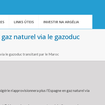
ES
LINKS ÚTEIS
INVESTIR NA ARGÉLIA
 gaz naturel via le gazoduc
via le gazoduc transitant par le Maroc
Algérie n’approvisionnera plus l’Espagne en gaz naturel via