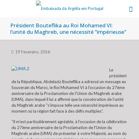
Président Bouteflika au Roi Mohamed VI:
l’unité du Maghreb, une nécessité “impérieuse”
19 Fevereiro, 2016
Le
président
de la République, Abdelaziz Bouteflika a adressé un message au
Souverain du Maroc, le Roi Mohamed VI à l’occasion du 27ème
anniversaire de la Proclamation de l’Union du Maghreb arabe
(UMA), dans lequel il lui a affirmé que la consécration de l’unité
du Maghreb arabe “s’impose telle une nécessité impérieuse au
moment où la région fait face à des défis multiples”.
“Il m’est particulièrement agréable, à l’occasion de la célébration
du 27ème anniversaire de la Proclamation de l’Union du
Maghreb arabe (UMA) de présenter à votre Majesté, au nom du