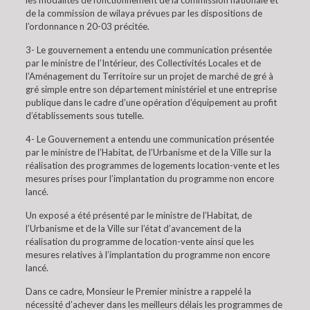
les modalités de fonctionnement de la commission nationale et
de la commission de wilaya prévues par les dispositions de
l’ordonnance n 20-03 précitée.
3- Le gouvernement a entendu une communication présentée
par le ministre de l’Intérieur, des Collectivités Locales et de
l’Aménagement du Territoire sur un projet de marché de gré à
gré simple entre son département ministériel et une entreprise
publique dans le cadre d’une opération d’équipement au profit
d’établissements sous tutelle.
4- Le Gouvernement a entendu une communication présentée
par le ministre de l’Habitat, de l’Urbanisme et de la Ville sur la
réalisation des programmes de logements location-vente et les
mesures prises pour l’implantation du programme non encore
lancé.
Un exposé a été présenté par le ministre de l’Habitat, de
l’Urbanisme et de la Ville sur l’état d’avancement de la
réalisation du programme de location-vente ainsi que les
mesures relatives à l’implantation du programme non encore
lancé.
Dans ce cadre, Monsieur le Premier ministre a rappelé la
nécessité d’achever dans les meilleurs délais les programmes de