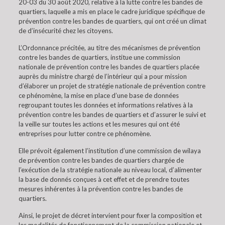
20-03 du 30 août 2020, relative à la lutte contre les bandes de
quartiers, laquelle a mis en place le cadre juridique spécifique de
prévention contre les bandes de quartiers, qui ont créé un climat
de d’insécurité chez les citoyens.
L’Ordonnance précitée, au titre des mécanismes de prévention
contre les bandes de quartiers, institue une commission
nationale de prévention contre les bandes de quartiers placée
auprès du ministre chargé de l’intérieur qui a pour mission
d’élaborer un projet de stratégie nationale de prévention contre
ce phénomène, la mise en place d’une base de données
regroupant toutes les données et informations relatives à la
prévention contre les bandes de quartiers et d’assurer le suivi et
la veille sur toutes les actions et les mesures qui ont été
entreprises pour lutter contre ce phénomène.
Elle prévoit également l’institution d’une commission de wilaya
de prévention contre les bandes de quartiers chargée de
l’exécution de la stratégie nationale au niveau local, d’alimenter
la base de donnés conçues à cet effet et de prendre toutes
mesures inhérentes à la prévention contre les bandes de
quartiers.
Ainsi, le projet de décret intervient pour fixer la composition et