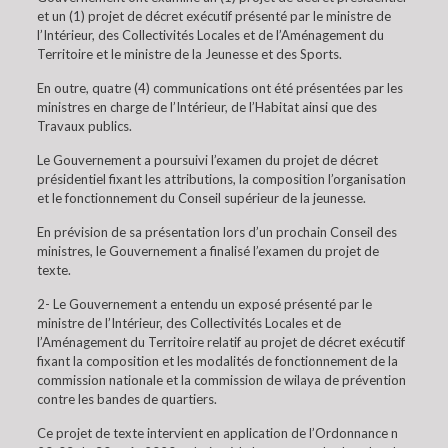
et un (1) projet de décret exécutif présenté par le ministre de
l’Intérieur, des Collectivités Locales et de l’Aménagement du
Territoire et le ministre de la Jeunesse et des Sports.
En outre, quatre (4) communications ont été présentées par les
ministres en charge de l’Intérieur, de l’Habitat ainsi que des
Travaux publics.
Le Gouvernement a poursuivi l’examen du projet de décret
présidentiel fixant les attributions, la composition l’organisation
et le fonctionnement du Conseil supérieur de la jeunesse.
En prévision de sa présentation lors d’un prochain Conseil des
ministres, le Gouvernement a finalisé l’examen du projet de
texte.
2- Le Gouvernement a entendu un exposé présenté par le
ministre de l’Intérieur, des Collectivités Locales et de
l’Aménagement du Territoire relatif au projet de décret exécutif
fixant la composition et les modalités de fonctionnement de la
commission nationale et la commission de wilaya de prévention
contre les bandes de quartiers.
Ce projet de texte intervient en application de l’Ordonnance n