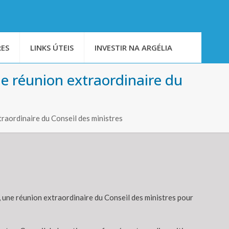
ES
LINKS ÚTEIS
INVESTIR NA ARGÉLIA
e réunion extraordinaire du
aordinaire du Conseil des ministres
, une réunion extraordinaire du Conseil des ministres pour