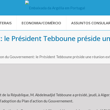
TERAIS
ECONOMIA/COMÉRCIO
ASSUNTOS CONSULAR
 le Président Tebboune préside un
n du Gouvernement: le Président Tebboune préside une réunion extr
t de la République, M. Abdelmadjid Tebboune a présidé, jeudi, à Alger
 l’adoption du Plan d’action du Gouvernement.