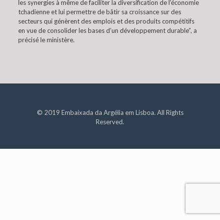
les synergies à même de faciliter la diversification de l’économie
tchadienne et lui permettre de bâtir sa croissance sur des
secteurs qui génèrent des emplois et des produits compétitifs
en vue de consolider les bases d’un développement durable”, a
précisé le ministère.
© 2019 Embaixada da Argélia em Lisboa. All Rights
Reserved.