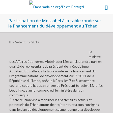
Participation de Messahel à la table ronde sur
le financement du développement au Tchad
7 Setembro, 2017
Le
ministre
des Affaires étrangères, Abdelkader Messahel, prendra part en
qualité de représentant du président de la République,
Abdelaziz Bouteflika, à la table ronde sur le financement du
Programme national de développement 2017-2021 de la
République du Tchad, prévue à Paris, les 7 et 8 septembre
courant, sous le haut patronage du Président tchadien, M. Idriss
Deby Itno, a annoncé mercredi le ministère dans un
communiqué.
“Cette réunion vise à mobiliser les partenaires actuels et
potentiels du Tchad autour de projets structurants consignés
dans le plan de développement susmentionné et à développer