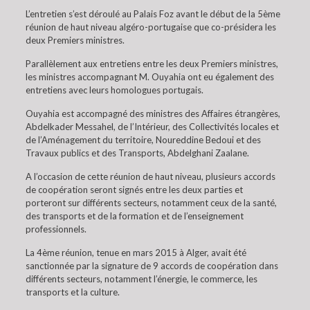
L’entretien s’est déroulé au Palais Foz avant le début de la 5ème
réunion de haut niveau algéro-portugaise que co-présidera les
deux Premiers ministres.
Parallèlement aux entretiens entre les deux Premiers ministres,
les ministres accompagnant M. Ouyahia ont eu également des
entretiens avec leurs homologues portugais.
Ouyahia est accompagné des ministres des Affaires étrangères,
Abdelkader Messahel, de l’Intérieur, des Collectivités locales et
de l’Aménagement du territoire, Noureddine Bedoui et des
Travaux publics et des Transports, Abdelghani Zaalane.
A l’occasion de cette réunion de haut niveau, plusieurs accords
de coopération seront signés entre les deux parties et
porteront sur différents secteurs, notamment ceux de la santé,
des transports et de la formation et de l’enseignement
professionnels.
La 4ème réunion, tenue en mars 2015 à Alger, avait été
sanctionnée par la signature de 9 accords de coopération dans
différents secteurs, notamment l’énergie, le commerce, les
transports et la culture.