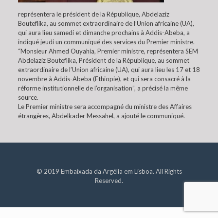
représentera le président de la République, Abdelaziz
Bouteflika, au sommet extraordinaire de l’Union africaine (UA),
qui aura lieu samedi et dimanche prochains à Addis-Abeba, a
indiqué jeudi un communiqué des services du Premier ministre.
“Monsieur Ahmed Ouyahia, Premier ministre, représentera SEM
Abdelaziz Bouteflika, Président de la République, au sommet
extraordinaire de l’Union africaine (UA), qui aura lieu les 17 et 18
novembre à Addis-Abeba (Ethiopie), et qui sera consacré à la
réforme institutionnelle de l’organisation”, a précisé la même
source.
Le Premier ministre sera accompagné du ministre des Affaires
étrangères, Abdelkader Messahel, a ajouté le communiqué.
© 2019 Embaixada da Argélia em Lisboa. All Rights
Reserved.