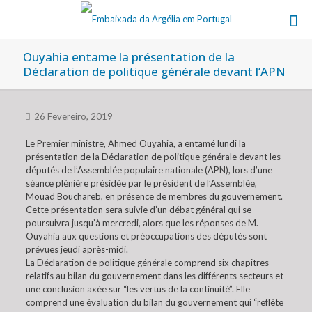
Ouyahia entame la présentation de la
Déclaration de politique générale devant l’APN
26 Fevereiro, 2019
Le Premier ministre, Ahmed Ouyahia, a entamé lundi la
présentation de la Déclaration de politique générale devant les
députés de l’Assemblée populaire nationale (APN), lors d’une
séance plénière présidée par le président de l’Assemblée,
Mouad Bouchareb, en présence de membres du gouvernement.
Cette présentation sera suivie d’un débat général qui se
poursuivra jusqu’à mercredi, alors que les réponses de M.
Ouyahia aux questions et préoccupations des députés sont
prévues jeudi après-midi.
La Déclaration de politique générale comprend six chapitres
relatifs au bilan du gouvernement dans les différents secteurs et
une conclusion axée sur “les vertus de la continuité”. Elle
comprend une évaluation du bilan du gouvernement qui “reflète