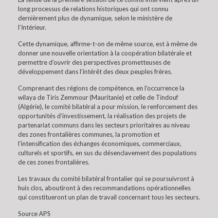
long processus de relations historiques qui ont connu
dernièrement plus de dynamique, selon le ministère de
l’Intérieur.
Cette dynamique, affirme-t-on de même source, est à même de
donner une nouvelle orientation à la coopération bilatérale et
permettre d’ouvrir des perspectives prometteuses de
développement dans l’intérêt des deux peuples frères.
Comprenant des régions de compétence, en l’occurrence la
wilaya de Tiris Zemmour (Mauritanie) et celle de Tindouf
(Algérie), le comité bilatéral a pour mission, le renforcement des
opportunités d’investissement, la réalisation des projets de
partenariat communs dans les secteurs prioritaires au niveau
des zones frontalières communes, la promotion et
l’intensification des échanges économiques, commerciaux,
culturels et sportifs, en sus du désenclavement des populations
de ces zones frontalières.
Les travaux du comité bilatéral frontalier qui se poursuivront à
huis clos, aboutiront à des recommandations opérationnelles
qui constitueront un plan de travail concernant tous les secteurs.
Source APS