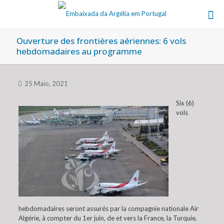
Ouverture des frontières aériennes: 6 vols
hebdomadaires au programme
25 Maio, 2021
Six (6)
vols
hebdomadaires seront assurés par la compagnie nationale Air
Algérie, à compter du 1er juin, de et vers la France, la Turquie,