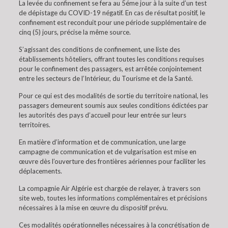
La levée du confinement se fera au 5éme jour à la suite d’un test
de dépistage du COVID-19 négatif. En cas de résultat positif, le
confinement est reconduit pour une période supplémentaire de
cinq (5) jours, précise la même source.
S’agissant des conditions de confinement, une liste des
établissements hôteliers, offrant toutes les conditions requises
pour le confinement des passagers, est arrêtée conjointement
entre les secteurs de l’Intérieur, du Tourisme et de la Santé.
Pour ce qui est des modalités de sortie du territoire national, les
passagers demeurent soumis aux seules conditions édictées par
les autorités des pays d’accueil pour leur entrée sur leurs
territoires.
En matière d’information et de communication, une large
campagne de communication et de vulgarisation est mise en
œuvre dès l’ouverture des frontières aériennes pour faciliter les
déplacements.
La compagnie Air Algérie est chargée de relayer, à travers son
site web, toutes les informations complémentaires et précisions
nécessaires à la mise en œuvre du dispositif prévu.
Ces modalités opérationnelles nécessaires à la concrétisation de