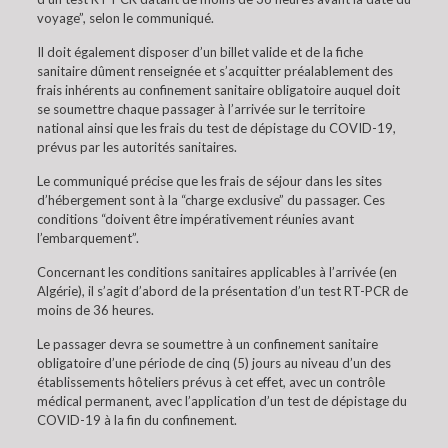
voyage”, selon le communiqué.
Il doit également disposer d’un billet valide et de la fiche
sanitaire dûment renseignée et s’acquitter préalablement des
frais inhérents au confinement sanitaire obligatoire auquel doit
se soumettre chaque passager à l’arrivée sur le territoire
national ainsi que les frais du test de dépistage du COVID-19,
prévus par les autorités sanitaires.
Le communiqué précise que les frais de séjour dans les sites
d’hébergement sont à la “charge exclusive” du passager. Ces
conditions “doivent être impérativement réunies avant
l’embarquement”.
Concernant les conditions sanitaires applicables à l’arrivée (en
Algérie), il s’agit d’abord de la présentation d’un test RT-PCR de
moins de 36 heures.
Le passager devra se soumettre à un confinement sanitaire
obligatoire d’une période de cinq (5) jours au niveau d’un des
établissements hôteliers prévus à cet effet, avec un contrôle
médical permanent, avec l’application d’un test de dépistage du
COVID-19 à la fin du confinement.